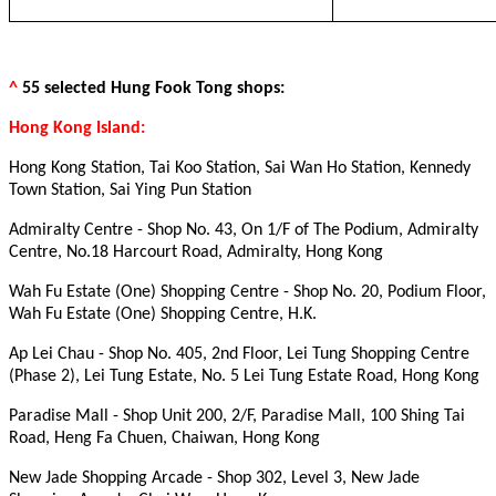
^
55 selected Hung Fook Tong shops:
Hong Kong Island:
Hong Kong Station, Tai Koo Station, Sai Wan Ho Station, Kennedy
Town Station, Sai Ying Pun Station
Admiralty Centre - Shop No. 43, On 1/F of The Podium, Admiralty
Centre, No.18 Harcourt Road, Admiralty, Hong Kong
Wah Fu Estate (One) Shopping Centre - Shop No. 20, Podium Floor,
Wah Fu Estate (One) Shopping Centre, H.K.
Ap Lei Chau - Shop No. 405, 2nd Floor, Lei Tung Shopping Centre
(Phase 2), Lei Tung Estate, No. 5 Lei Tung Estate Road, Hong Kong
Paradise Mall - Shop Unit 200, 2/F, Paradise Mall, 100 Shing Tai
Road, Heng Fa Chuen, Chaiwan, Hong Kong
New Jade Shopping Arcade - Shop 302, Level 3, New Jade